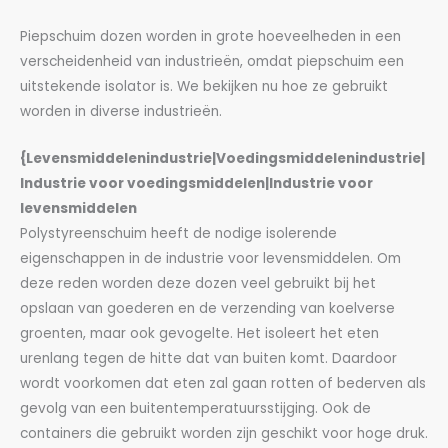
Piepschuim dozen worden in grote hoeveelheden in een
verscheidenheid van industrieën, omdat piepschuim een
uitstekende isolator is. We bekijken nu hoe ze gebruikt
worden in diverse industrieën.
{Levensmiddelenindustrie|Voedingsmiddelenindustrie|
Industrie voor voedingsmiddelen|Industrie voor
levensmiddelen
Polystyreenschuim heeft de nodige isolerende
eigenschappen in de industrie voor levensmiddelen. Om
deze reden worden deze dozen veel gebruikt bij het
opslaan van goederen en de verzending van koelverse
groenten, maar ook gevogelte. Het isoleert het eten
urenlang tegen de hitte dat van buiten komt. Daardoor
wordt voorkomen dat eten zal gaan rotten of bederven als
gevolg van een buitentemperatuursstijging. Ook de
containers die gebruikt worden zijn geschikt voor hoge druk.