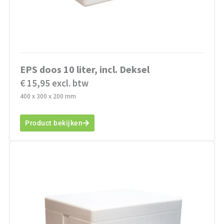
EPS doos 10 liter, incl. Deksel
€ 15,95 excl. btw
400 x 300 x 200 mm
Product bekijken