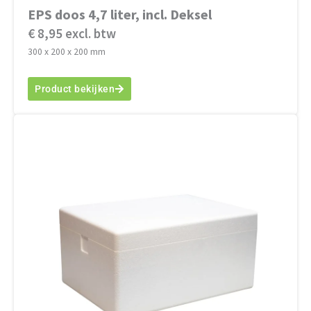
EPS doos 4,7 liter, incl. Deksel
€ 8,95 excl. btw
300 x 200 x 200 mm
Product bekijken