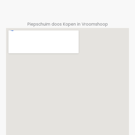
Piepschuim doos Kopen in Vroomshoop