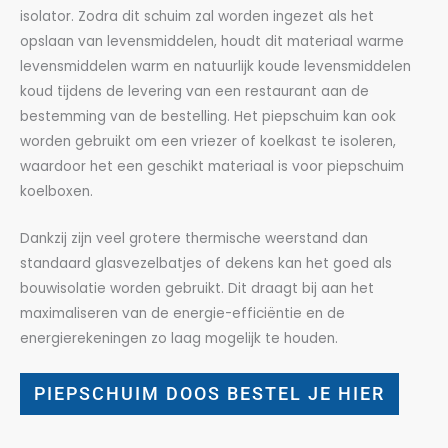
isolator. Zodra dit schuim zal worden ingezet als het
opslaan van levensmiddelen, houdt dit materiaal warme
levensmiddelen warm en natuurlijk koude levensmiddelen
koud tijdens de levering van een restaurant aan de
bestemming van de bestelling. Het piepschuim kan ook
worden gebruikt om een vriezer of koelkast te isoleren,
waardoor het een geschikt materiaal is voor piepschuim
koelboxen.
Dankzij zijn veel grotere thermische weerstand dan
standaard glasvezelbatjes of dekens kan het goed als
bouwisolatie worden gebruikt. Dit draagt bij aan het
maximaliseren van de energie-efficiëntie en de
energierekeningen zo laag mogelijk te houden.
PIEPSCHUIM DOOS BESTEL JE HIER