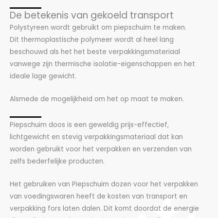
De betekenis van gekoeld transport
Polystyreen wordt gebruikt om piepschuim te maken.
Dit thermoplastische polymeer wordt al heel lang
beschouwd als het het beste verpakkingsmateriaal
vanwege zijn thermische isolatie-eigenschappen en het
ideale lage gewicht.
Alsmede de mogelijkheid om het op maat te maken.
Piepschuim doos is een geweldig prijs-effectief,
lichtgewicht en stevig verpakkingsmateriaal dat kan
worden gebruikt voor het verpakken en verzenden van
zelfs bederfelijke producten.
Het gebruiken van Piepschuim dozen voor het verpakken
van voedingswaren heeft de kosten van transport en
verpakking fors laten dalen. Dit komt doordat de energie