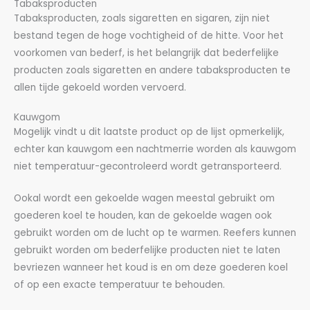
Tabaksproducten
Tabaksproducten, zoals sigaretten en sigaren, zijn niet
bestand tegen de hoge vochtigheid of de hitte. Voor het
voorkomen van bederf, is het belangrijk dat bederfelijke
producten zoals sigaretten en andere tabaksproducten te
allen tijde gekoeld worden vervoerd.
Kauwgom
Mogelijk vindt u dit laatste product op de lijst opmerkelijk,
echter kan kauwgom een nachtmerrie worden als kauwgom
niet temperatuur-gecontroleerd wordt getransporteerd.
Ookal wordt een gekoelde wagen meestal gebruikt om
goederen koel te houden, kan de gekoelde wagen ook
gebruikt worden om de lucht op te warmen. Reefers kunnen
gebruikt worden om bederfelijke producten niet te laten
bevriezen wanneer het koud is en om deze goederen koel
of op een exacte temperatuur te behouden.