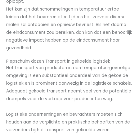
oploopt.
Het kan zijn dat schommelingen in temperatuur ertoe
leiden dat het bevroren eten tijdens het vervoer diverse
malen zal ontdooien en opnieuw bevriest. Als het daarna
de eindconsument zou bereiken, dan kan dat een behoorlijk
negatieve impact hebben op de eindconsument haar
gezondheid.
Piepschuim dozen Transport in gekoelde logistiek
Het transport van producten in een temperatuurgevoelige
omgeving is een substantieel onderdeel van de gekoelde
logistiek en is prominent aanwezig in de logistieke schakels.
Adequaat gekoeld transport neemt veel van de potentiële
drempels voor de verkoop voor producenten weg.
Logistieke ondernemingen en bevrachters moeten zich
houden aan de verplichte en praktische behoeften van de
verzenders bij het transport van gekoelde waren.