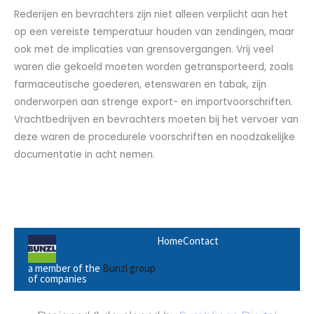
Rederijen en bevrachters zijn niet alleen verplicht aan het
op een vereiste temperatuur houden van zendingen, maar
ook met de implicaties van grensovergangen. Vrij veel
waren die gekoeld moeten worden getransporteerd, zoals
farmaceutische goederen, etenswaren en tabak, zijn
onderworpen aan strenge export- en importvoorschriften.
Vrachtbedrijven en bevrachters moeten bij het vervoer van
deze waren de procedurele voorschriften en noodzakelijke
documentatie in acht nemen.
Home
Contact
a member of the
Bunzl group
of companies