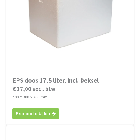
EPS doos 17,5 liter, incl. Deksel
€ 17,00 excl. btw
400 x 300 x 300 mm
Product bekijken