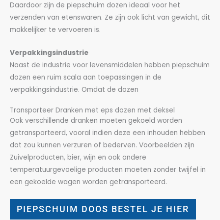
Daardoor zijn de piepschuim dozen ideaal voor het
verzenden van etenswaren. Ze zijn ook licht van gewicht, dit
makkelijker te vervoeren is.
Verpakkingsindustrie
Naast de industrie voor levensmiddelen hebben piepschuim
dozen een ruim scala aan toepassingen in de
verpakkingsindustrie. Omdat de dozen
Transporteer Dranken met eps dozen met deksel
Ook verschillende dranken moeten gekoeld worden
getransporteerd, vooral indien deze een inhouden hebben
dat zou kunnen verzuren of bederven. Voorbeelden zijn
Zuivelproducten, bier, wijn en ook andere
temperatuurgevoelige producten moeten zonder twijfel in
een gekoelde wagen worden getransporteerd.
PIEPSCHUIM DOOS BESTEL JE HIER