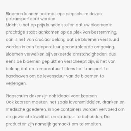
Bloemen kunnen ook met eps piepschuim dozen
getransporteerd worden
Mocht u het op prijs kunnen stellen dat uw bloemen in
prachtige staat aankomen op de plek van bestemming,
dan is het van cruciaal belang dat de bloemen verstuurd
worden in een temperatuur gecontroleerde omgeving.
Bloemen verwelken bij verkeerde omstandigheden, dus
eens de bloemen geplukt en verscheept zijn, is het van
belang dat de temperatuur tijdens het transport te
handhaven om de levensduur van de bloemen te
verlengen.
Piepschuim dozenzijn ook ideaal voor kaarsen
Ook kaarsen moeten, net zoals levensmiddelen, dranken en
medische goederen, in koelcontainers worden vervoerd om
de gewenste kwaliteit en structuur te behouden. De
producten zijn namelijk gemaakt om te smelten.