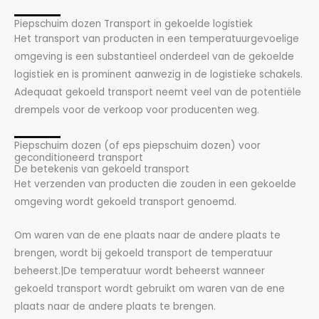
Piepschuim dozen Transport in gekoelde logistiek
Het transport van producten in een temperatuurgevoelige
omgeving is een substantieel onderdeel van de gekoelde
logistiek en is prominent aanwezig in de logistieke schakels.
Adequaat gekoeld transport neemt veel van de potentiële
drempels voor de verkoop voor producenten weg.
Piepschuim dozen (of eps piepschuim dozen) voor
geconditioneerd transport
De betekenis van gekoeld transport
Het verzenden van producten die zouden in een gekoelde
omgeving wordt gekoeld transport genoemd.
Om waren van de ene plaats naar de andere plaats te
brengen, wordt bij gekoeld transport de temperatuur
beheerst.|De temperatuur wordt beheerst wanneer
gekoeld transport wordt gebruikt om waren van de ene
plaats naar de andere plaats te brengen.