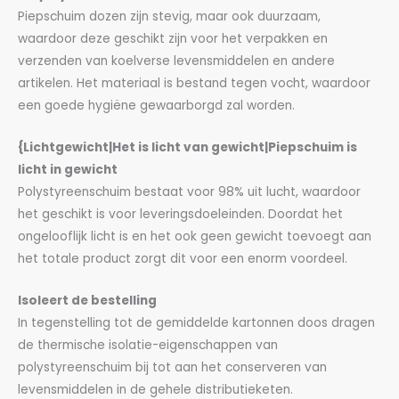
Piepschuim dozen zijn stevig, maar ook duurzaam,
waardoor deze geschikt zijn voor het verpakken en
verzenden van koelverse levensmiddelen en andere
artikelen. Het materiaal is bestand tegen vocht, waardoor
een goede hygiëne gewaarborgd zal worden.
{Lichtgewicht|Het is licht van gewicht|Piepschuim is
licht in gewicht
Polystyreenschuim bestaat voor 98% uit lucht, waardoor
het geschikt is voor leveringsdoeleinden. Doordat het
ongelooflijk licht is en het ook geen gewicht toevoegt aan
het totale product zorgt dit voor een enorm voordeel.
Isoleert de bestelling
In tegenstelling tot de gemiddelde kartonnen doos dragen
de thermische isolatie-eigenschappen van
polystyreenschuim bij tot aan het conserveren van
levensmiddelen in de gehele distributieketen.