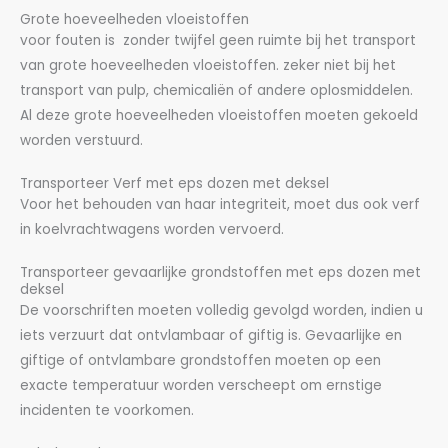
Grote hoeveelheden vloeistoffen
voor fouten is zonder twijfel geen ruimte bij het transport
van grote hoeveelheden vloeistoffen. zeker niet bij het
transport van pulp, chemicaliën of andere oplosmiddelen.
Al deze grote hoeveelheden vloeistoffen moeten gekoeld
worden verstuurd.
Transporteer Verf met eps dozen met deksel
Voor het behouden van haar integriteit, moet dus ook verf
in koelvrachtwagens worden vervoerd.
Transporteer gevaarlijke grondstoffen met eps dozen met
deksel
De voorschriften moeten volledig gevolgd worden, indien u
iets verzuurt dat ontvlambaar of giftig is. Gevaarlijke en
giftige of ontvlambare grondstoffen moeten op een
exacte temperatuur worden verscheept om ernstige
incidenten te voorkomen.