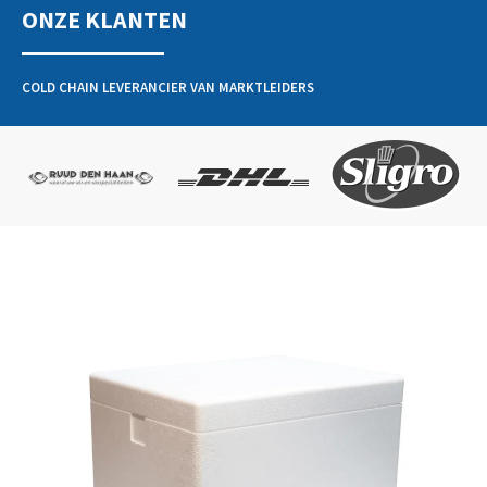
ONZE KLANTEN
COLD CHAIN LEVERANCIER VAN MARKTLEIDERS