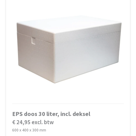
EPS doos 30 liter, incl. deksel
€ 24,95 excl. btw
600 x 400 x 300 mm