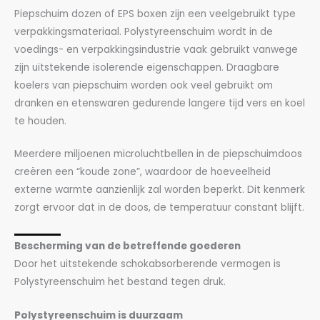
Piepschuim dozen of EPS boxen zijn een veelgebruikt type
verpakkingsmateriaal. Polystyreenschuim wordt in de
voedings- en verpakkingsindustrie vaak gebruikt vanwege
zijn uitstekende isolerende eigenschappen. Draagbare
koelers van piepschuim worden ook veel gebruikt om
dranken en etenswaren gedurende langere tijd vers en koel
te houden.
Meerdere miljoenen microluchtbellen in de piepschuimdoos
creëren een “koude zone”, waardoor de hoeveelheid
externe warmte aanzienlijk zal worden beperkt. Dit kenmerk
zorgt ervoor dat in de doos, de temperatuur constant blijft.
Bescherming van de betreffende goederen
Door het uitstekende schokabsorberende vermogen is
Polystyreenschuim het bestand tegen druk.
Polystyreenschuim is duurzaam