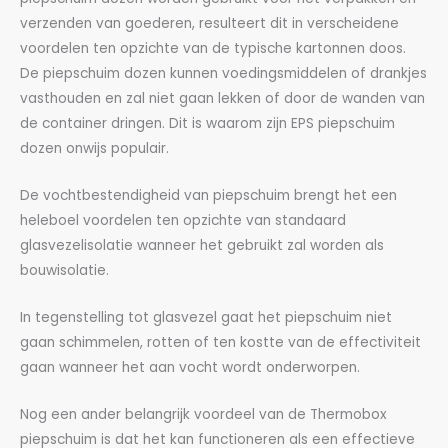
verzenden van goederen, resulteert dit in verscheidene
voordelen ten opzichte van de typische kartonnen doos.
De piepschuim dozen kunnen voedingsmiddelen of drankjes
vasthouden en zal niet gaan lekken of door de wanden van
de container dringen. Dit is waarom zijn EPS piepschuim
dozen onwijs populair.
De vochtbestendigheid van piepschuim brengt het een
heleboel voordelen ten opzichte van standaard
glasvezelisolatie wanneer het gebruikt zal worden als
bouwisolatie.
In tegenstelling tot glasvezel gaat het piepschuim niet
gaan schimmelen, rotten of ten kostte van de effectiviteit
gaan wanneer het aan vocht wordt onderworpen.
Nog een ander belangrijk voordeel van de Thermobox
piepschuim is dat het kan functioneren als een effectieve