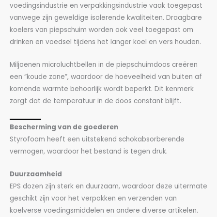
voedingsindustrie en verpakkingsindustrie vaak toegepast
vanwege zijn geweldige isolerende kwaliteiten. Draagbare
koelers van piepschuim worden ook veel toegepast om
drinken en voedsel tijdens het langer koel en vers houden.
Miljoenen microluchtbellen in de piepschuimdoos creëren
een “koude zone”, waardoor de hoeveelheid van buiten af
komende warmte behoorlijk wordt beperkt. Dit kenmerk
zorgt dat de temperatuur in de doos constant blijft.
Bescherming van de goederen
Styrofoam heeft een uitstekend schokabsorberende
vermogen, waardoor het bestand is tegen druk.
Duurzaamheid
EPS dozen zijn sterk en duurzaam, waardoor deze uitermate
geschikt zijn voor het verpakken en verzenden van
koelverse voedingsmiddelen en andere diverse artikelen.