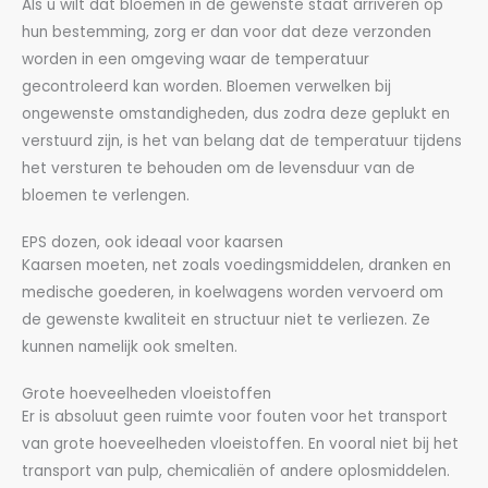
Als u wilt dat bloemen in de gewenste staat arriveren op
hun bestemming, zorg er dan voor dat deze verzonden
worden in een omgeving waar de temperatuur
gecontroleerd kan worden. Bloemen verwelken bij
ongewenste omstandigheden, dus zodra deze geplukt en
verstuurd zijn, is het van belang dat de temperatuur tijdens
het versturen te behouden om de levensduur van de
bloemen te verlengen.
EPS dozen, ook ideaal voor kaarsen
Kaarsen moeten, net zoals voedingsmiddelen, dranken en
medische goederen, in koelwagens worden vervoerd om
de gewenste kwaliteit en structuur niet te verliezen. Ze
kunnen namelijk ook smelten.
Grote hoeveelheden vloeistoffen
Er is absoluut geen ruimte voor fouten voor het transport
van grote hoeveelheden vloeistoffen. En vooral niet bij het
transport van pulp, chemicaliën of andere oplosmiddelen.