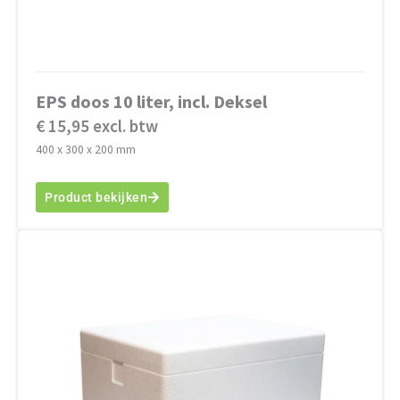
EPS doos 10 liter, incl. Deksel
€ 15,95 excl. btw
400 x 300 x 200 mm
Product bekijken