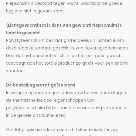
Piepschuim is bestand tegen vocht, waardoor de goede
hygiëne niet in gevaar komt.
{Lichtgewicht|Het is licht van gewicht|Piepschuim is
licht in gewicht
Polystyreenschuim bestaat grotendeels uit luchten is om
deze reden uitermate geschikt is voor leveringsdoeleinden.
Doordat het ongelooflijk licht is en het ook geen gewicht
toevoegt aan het totale product zorgt dit voor een enorm
voordeel.
De bestelling wordt geïsoleerd
In vergelijking met de gemiddelde kartonnen doos dragen
de thermische isolatie-eigenschappen van
polystyreenschuim bij tot aan de conservering van voedsel
in de gehele distributieketen.
Omdat piepschuimdozen een uitstekende isolator zijn,