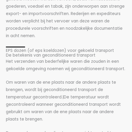
goederen, voedsel en tabak, zijn onderworpen aan strenge
export- en importvoorschriften. Rederijen en expediteurs
worden verplicht bij het vervoer van deze waren de
procedurele voorschriften en noodzakelijke documentatie
in acht nemen.
EPS dozen (of eps koeldozen) voor gekoeld transport
De betekenis van geconditioneerd transport
Het verzenden van bederfelijke waren die zouden in een
gekoelde omgeving noemen wij geconditioneerd transport.
Om waren van de ene plaats naar de andere plaats te
brengen, wordt bij geconditioneerd transport de
temperatuur gecontroleerd.|De temperatuur wordt
gecontroleerd wanneer geconditioneerd transport wordt
gebruikt om waren van de ene plaats naar de andere
plaats te brengen.