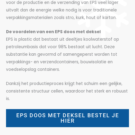
voor de productie en de verzending van EPS veel lager
uitvalt dan de energie welke nodig is voor traditionele
verpakkingsmaterialen zoals stro, kurk, hout of karton.
De voordelen van een EPS doos met deksel
EPS is plastic dat bestaat uit deeltjes koolwaterstof op
petroleumbasis dat voor 98% bestaat uit lucht. Deze
substantie kan gevormd of samengeperst worden tot
verpakkings- en verzendcontainers, bouwisolatie en
voedselopslag containers.
Dankzij het productieproces krijgt het schuim een gelijke,
consistente structuur cellen, waardoor het sterk en robuust
is.
EPS DOOS MET DEKSEL BESTEL JE
HIER