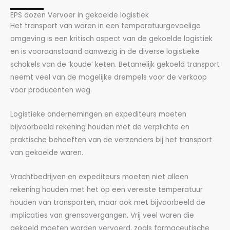
EPS dozen Vervoer in gekoelde logistiek
Het transport van waren in een temperatuurgevoelige
omgeving is een kritisch aspect van de gekoelde logistiek
en is vooraanstaand aanwezig in de diverse logistieke
schakels van de ‘koude’ keten. Betamelijk gekoeld transport
neemt veel van de mogelijke drempels voor de verkoop
voor producenten weg.
Logistieke ondernemingen en expediteurs moeten
bijvoorbeeld rekening houden met de verplichte en
praktische behoeften van de verzenders bij het transport
van gekoelde waren.
Vrachtbedrijven en expediteurs moeten niet alleen
rekening houden met het op een vereiste temperatuur
houden van transporten, maar ook met bijvoorbeeld de
implicaties van grensovergangen. Vrij veel waren die
gekoeld moeten worden vervoerd, zoals farmaceutische