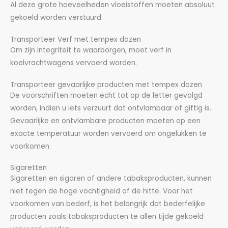
Al deze grote hoeveelheden vloeistoffen moeten absoluut
gekoeld worden verstuurd.
Transporteer Verf met tempex dozen
Om zijn integriteit te waarborgen, moet verf in
koelvrachtwagens vervoerd worden.
Transporteer gevaarlijke producten met tempex dozen
De voorschriften moeten echt tot op de letter gevolgd
worden, indien u iets verzuurt dat ontvlambaar of giftig is.
Gevaarlijke en ontvlambare producten moeten op een
exacte temperatuur worden vervoerd om ongelukken te
voorkomen.
Sigaretten
Sigaretten en sigaren of andere tabaksproducten, kunnen
niet tegen de hoge vochtigheid of de hitte. Voor het
voorkomen van bederf, is het belangrijk dat bederfelijke
producten zoals tabaksproducten te allen tijde gekoeld