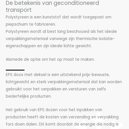
De betekenis van geconditioneerd
transport
Polystyreen is een kunststof dat wordt toegepast om
piepschuim te fabriceren.
Polystyreen wordt al best lang beschouwd als het ideale
verpakkingsmateriaal vanwege zijn thermische isolatie-
eigenschappen en zijn ideale lichte gewicht.
Alsmede de optie om het op maat te maken.
EPS doos met deksel is een uitstekend prijs-bewuste,
lichtgewicht en sterk verpakkingsmateriaal dat kan worden
gebruikt voor het verpakken en versturen van zelfs
bederfelijke producten.
Het gebruik van EPS dozen voor het inpakken van
producten heeft de kosten van verzending en verpakking
fors doen dalen. Dit komt doordat de energie die nodig is