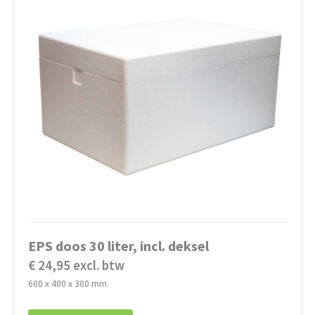
EPS doos 30 liter, incl. deksel
€ 24,95 excl. btw
600 x 400 x 300 mm