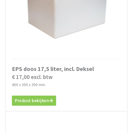
EPS doos 17,5 liter, incl. Deksel
€ 17,00 excl. btw
400 x 300 x 300 mm
Product bekijken