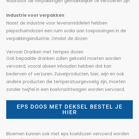
waardoor de verpakkingen gemakkelijker te vervoeren zijn.
Industrie voor verpakken
Naast de industrie voor levensmiddelen hebben
piepschuimdozen een ruim scala aan toepassingen in de
verpakkingsindustrie. Omdat de dozen
Vervoer Dranken met tempex dozen
Ook bepaalde dranken zullen gekoeld moeten worden
vervoerd, vooral alseen inhouden hebben dat kan
bederven of verzuren. Zuivelproducten, bier, wijn en ook
andere producten die temperatuurgevoelig zijn, moeten
zonder twijfel in een koelvrachtwagen worden vervoerd.
EPS DOOS MET DEKSEL BESTEL JE
HIER
Bloemen kunnen ook met eps koeldozen vervoerd worden