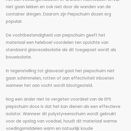
niet gaan lekken en ook niet door de wanden van de
container dringen. Daarom zijn Piepschuim dozen erg
populair.
De vochtbestendigheid van piepschuim geeft het
materiaal een heleboel voordelen ten opzichte van
standaard glasvezelisolatie als dit toegepast wordt als
bouwisolatie.
In tegenstelling tot glasvezel gaat het piepschuim niet
gaan schimmelen, rotten of aan effectiviteit inboeten
wanneer het aan vocht wordt blootgesteld.
Nog een ander niet te vergeten voordeel van de EPS
piepschuim doos is dat het kan dienen als een effectieve
isolator. Wanneer dit polystyreenschuim wordt gebruikt
voor de opslag van voedsel, houdt dit materiaal warme
voedingsmiddelen warm en natuurlijk koude