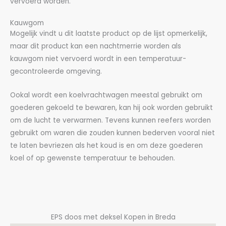
vervoerd worden.
Kauwgom
Mogelijk vindt u dit laatste product op de lijst opmerkelijk,
maar dit product kan een nachtmerrie worden als
kauwgom niet vervoerd wordt in een temperatuur-
gecontroleerde omgeving.
Ookal wordt een koelvrachtwagen meestal gebruikt om
goederen gekoeld te bewaren, kan hij ook worden gebruikt
om de lucht te verwarmen. Tevens kunnen reefers worden
gebruikt om waren die zouden kunnen bederven vooral niet
te laten bevriezen als het koud is en om deze goederen
koel of op gewenste temperatuur te behouden.
EPS doos met deksel Kopen in Breda