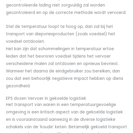
gecontroleerde lading niet zorgvuldig zal worden
gecontroleerd en op de correcte methode wordt vervoerd.
Stel de temperatuur loopt te hoog op, dan zal bij het
transport van diepvriesproducten (zoals voedsel) het
voedsel ontdooien.
Het kan zijn dat schommelingen in temperatuur ertoe
leiden dat het bevroren voedsel tijdens het vervoer
verscheidene malen zal ontdooien en opnieuw bevriest.
Wanneer het daarna de eindgebruiker zou bereiken, dan
zou dat een behoorlijk negatieve impact hebben op diens
gezondheid.
EPS dozen Vervoer in gekoelde logistiek
Het transport van waren in een temperatuurgevoelige
omgeving is een kritisch aspect van de gekoelde logistiek
en is vooraanstaand aanwezig in de diverse logistieke
schakels van de ‘koude’ keten. Betamelijk gekoeld transport