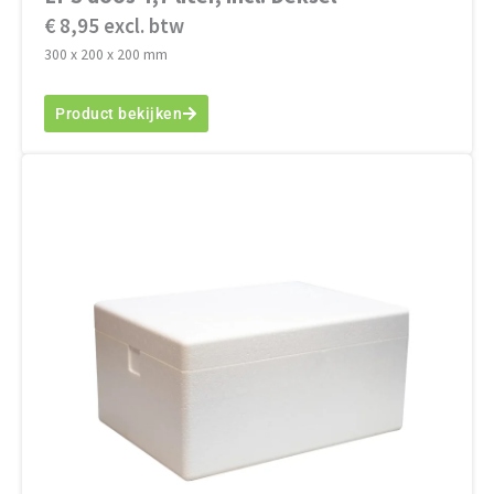
€ 8,95 excl. btw
300 x 200 x 200 mm
Product bekijken