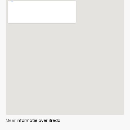
Meer
informatie over Breda