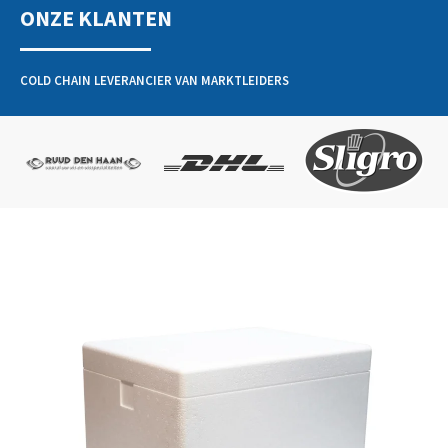
ONZE KLANTEN
COLD CHAIN LEVERANCIER VAN MARKTLEIDERS