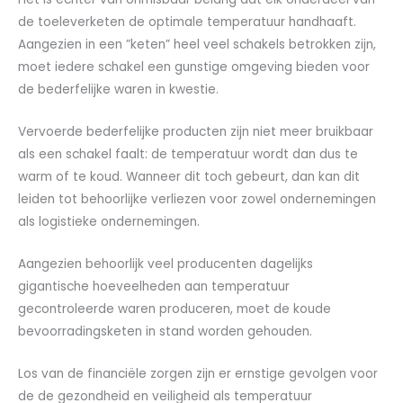
de toeleverketen de optimale temperatuur handhaaft.
Aangezien in een ”keten” heel veel schakels betrokken zijn,
moet iedere schakel een gunstige omgeving bieden voor
de bederfelijke waren in kwestie.
Vervoerde bederfelijke producten zijn niet meer bruikbaar
als een schakel faalt: de temperatuur wordt dan dus te
warm of te koud. Wanneer dit toch gebeurt, dan kan dit
leiden tot behoorlijke verliezen voor zowel ondernemingen
als logistieke ondernemingen.
Aangezien behoorlijk veel producenten dagelijks
gigantische hoeveelheden aan temperatuur
gecontroleerde waren produceren, moet de koude
bevoorradingsketen in stand worden gehouden.
Los van de financiële zorgen zijn er ernstige gevolgen voor
de de gezondheid en veiligheid als temperatuur