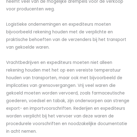
neemt veel van de mogelijke drempels voor de verkoop
voor producenten weg.
Logistieke ondernemingen en expediteurs moeten
bijvoorbeeld rekening houden met de verplichte en
praktische behoeften van de verzenders bij het transport
van gekoelde waren.
Vrachtbedrijven en expediteurs moeten niet alleen
rekening houden met het op een vereiste temperatuur
houden van transporten, maar ook met bijvoorbeeld de
implicaties van grensovergangen. Vrij veel waren die
gekoeld moeten worden vervoerd, zoals farmaceutische
goederen, voedsel en tabak, zijn onderworpen aan strenge
export- en importvoorschriften. Rederijen en expediteurs
worden verplicht bij het vervoer van deze waren de
procedurele voorschriften en noodzakelijke documentatie
in acht nemen.