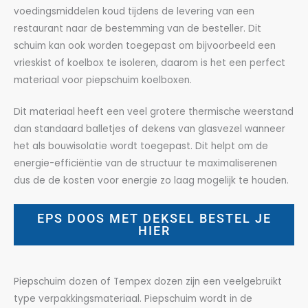
voedingsmiddelen koud tijdens de levering van een
restaurant naar de bestemming van de besteller. Dit
schuim kan ook worden toegepast om bijvoorbeeld een
vrieskist of koelbox te isoleren, daarom is het een perfect
materiaal voor piepschuim koelboxen.
Dit materiaal heeft een veel grotere thermische weerstand
dan standaard balletjes of dekens van glasvezel wanneer
het als bouwisolatie wordt toegepast. Dit helpt om de
energie-efficiëntie van de structuur te maximaliserenen
dus de de kosten voor energie zo laag mogelijk te houden.
EPS DOOS MET DEKSEL BESTEL JE
HIER
Piepschuim dozen of Tempex dozen zijn een veelgebruikt
type verpakkingsmateriaal. Piepschuim wordt in de