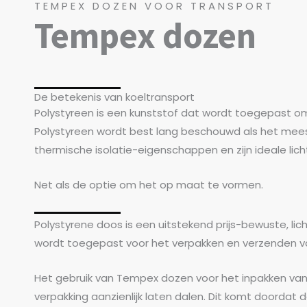
TEMPEX DOZEN VOOR TRANSPORT
Tempex dozen
De betekenis van koeltransport
Polystyreen is een kunststof dat wordt toegepast o
Polystyreen wordt best lang beschouwd als het mees
thermische isolatie-eigenschappen en zijn ideale lich
Net als de optie om het op maat te vormen.
Polystyrene doos is een uitstekend prijs-bewuste, lic
wordt toegepast voor het verpakken en verzenden van
Het gebruik van Tempex dozen voor het inpakken van
verpakking aanzienlijk laten dalen. Dit komt doordat 