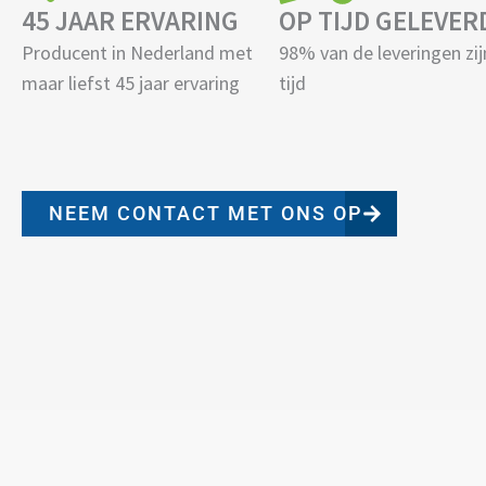
45 JAAR ERVARING
OP TIJD GELEVER
Producent in Nederland met
98% van de leveringen zij
maar liefst 45 jaar ervaring
tijd
NEEM CONTACT MET ONS OP