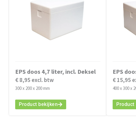
EPS doos 4,7 liter, incl. Deksel
EPS doos 
€ 8,95 excl. btw
€ 15,95 e
300 x 200 x 200 mm
400 x 300 x 
Product bekijken
Product 