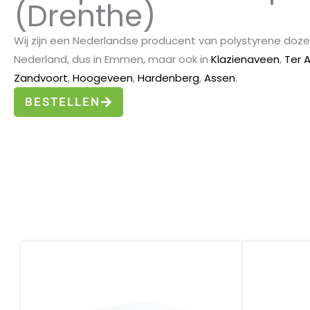
(Drenthe)
Wij zijn een Nederlandse producent van polystyrene doze
Nederland, dus in Emmen, maar ook in
Klazienaveen
,
Ter 
Zandvoort
,
Hoogeveen
,
Hardenberg
,
Assen
.
BESTELLEN