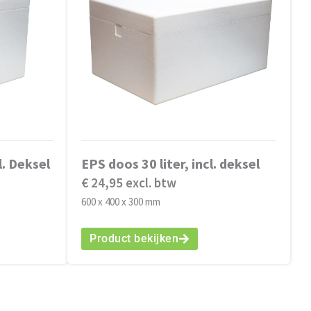
l. Deksel
EPS doos 30 liter, incl. deksel
€ 24,95 excl. btw
600 x 400 x 300 mm
Product bekijken