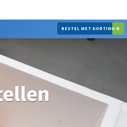
BESTEL MET KORTING
ellen