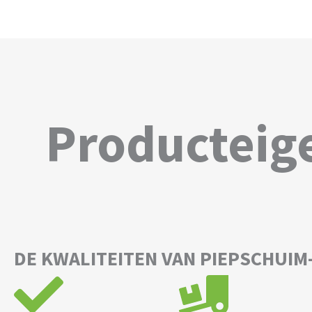
Producteig
DE KWALITEITEN VAN PIEPSCHUIM