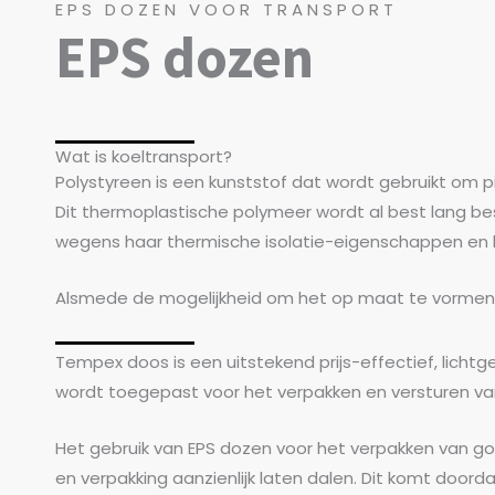
EPS DOZEN VOOR TRANSPORT
EPS dozen
Wat is koeltransport?
Polystyreen is een kunststof dat wordt gebruikt om 
Dit thermoplastische polymeer wordt al best lang be
wegens haar thermische isolatie-eigenschappen en h
Alsmede de mogelijkheid om het op maat te vormen
Tempex doos is een uitstekend prijs-effectief, lichtg
wordt toegepast voor het verpakken en versturen va
Het gebruik van EPS dozen voor het verpakken van go
en verpakking aanzienlijk laten dalen. Dit komt doord