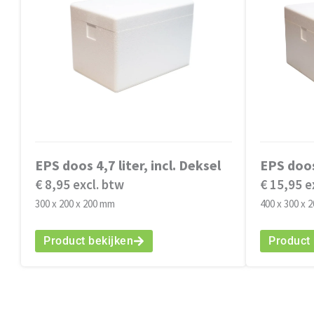
EPS doos 4,7 liter, incl. Deksel
EPS doos 
€ 8,95 excl. btw
€ 15,95 e
300 x 200 x 200 mm
400 x 300 x 
Product bekijken
Product 