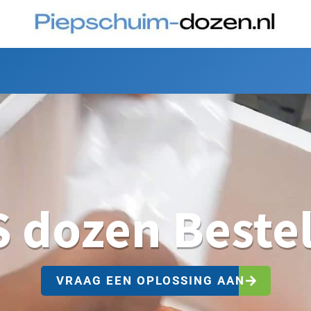
 dozen Beste
VRAAG EEN OPLOSSING AAN