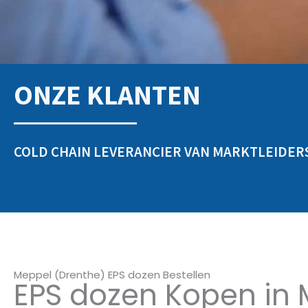
ONZE KLANTEN
COLD CHAIN LEVERANCIER VAN MARKTLEIDER
Meppel (Drenthe) EPS dozen Bestellen
EPS dozen Kopen in