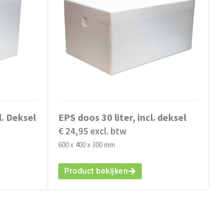
l. Deksel
EPS doos 30 liter, incl. deksel
€ 24,95 excl. btw
600 x 400 x 300 mm
Product bekijken