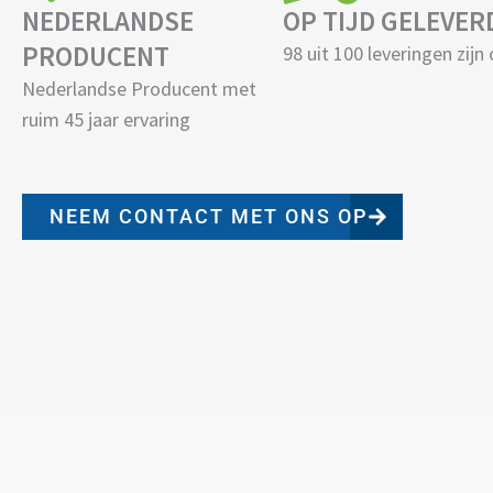
NEDERLANDSE
OP TIJD GELEVER
PRODUCENT
98 uit 100 leveringen zijn 
Nederlandse Producent met
ruim 45 jaar ervaring
NEEM CONTACT MET ONS OP